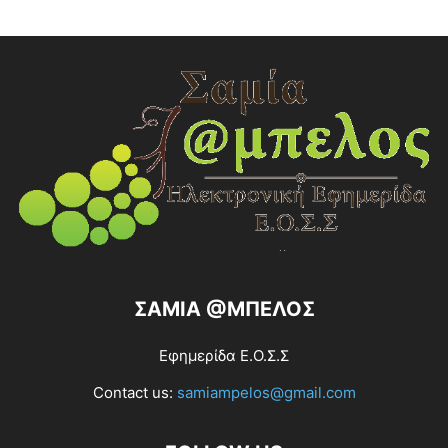
ΣΑΜΙΑ @ΜΠΕΛΟΣ
Εφημερίδα Ε.Ο.Σ.Σ
Contact us:
samiampelos@gmail.com