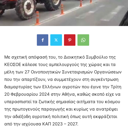
Με σχετική απόφασή του, το Διοικητικό Συμβούλιο της
ΚΕΟΣΟΕ κάλεσε τους αμπελουργούς της χώρας και τα
μέλη των 27 Οινοποιητικών Συνεταιρισμών Οργανώσεων
που την απαρτίζουν, να συμμετέχουν στη συγκέντρωση
διαμαρτυρίας των Ελλήνων αγροτών που έγινε την Τρίτη
20 Φεβρουαρίου 2024 στην Αθήνα, καθώς σκοπό είχε να
υπερασπιστεί τα ζωτικής σημασίας αιτήματα του κόσμου
της πρωτογενούς παραγωγής και κυρίως να ανατρέψει
την αδιέξοδη αγροτική πολιτική όπως αυτή εκφράζεται
από την ισχύουσα ΚΑΠ 2023 – 2027.