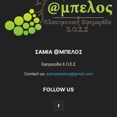
ΣΑΜΙΑ @ΜΠΕΛΟΣ
Εφημερίδα Ε.Ο.Σ.Σ
Contact us:
samiampelos@gmail.com
FOLLOW US