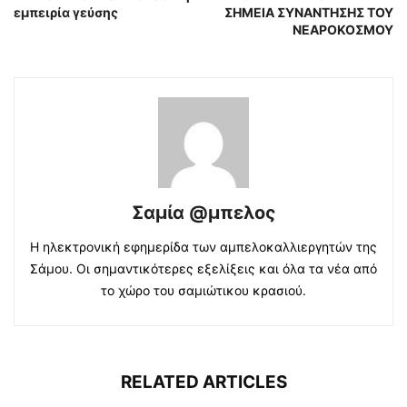
εμπειρία γεύσης
ΣΗΜΕΙΑ ΣΥΝΑΝΤΗΣΗΣ ΤΟΥ
ΝΕΑΡΟΚΟΣΜΟΥ
Σαμία @μπελος
Η ηλεκτρονική εφημερίδα των αμπελοκαλλιεργητών της
Σάμου. Οι σημαντικότερες εξελίξεις και όλα τα νέα από
το χώρο του σαμιώτικου κρασιού.
RELATED ARTICLES