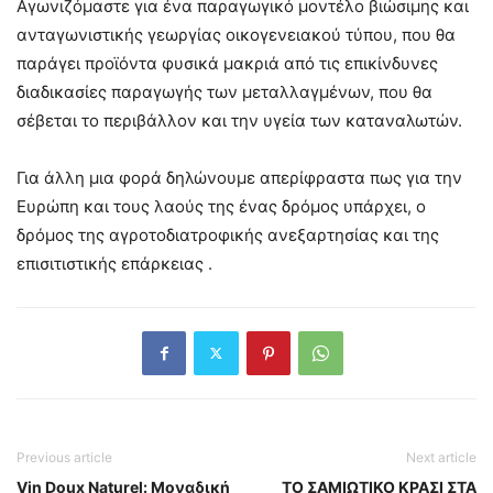
Αγωνιζόμαστε για ένα παραγωγικό μοντέλο βιώσιμης και
ανταγωνιστικής γεωργίας οικογενειακού τύπου, που θα
παράγει προϊόντα φυσικά μακριά από τις επικίνδυνες
διαδικασίες παραγωγής των μεταλλαγμένων, που θα
σέβεται το περιβάλλον και την υγεία των καταναλωτών.
Για άλλη μια φορά δηλώνουμε απερίφραστα πως για την
Ευρώπη και τους λαούς της ένας δρόμος υπάρχει, ο
δρόμος της αγροτοδιατροφικής ανεξαρτησίας και της
επισιτιστικής επάρκειας .
Previous article
Next article
Vin Doux Naturel: Μοναδική
ΤΟ ΣΑΜΙΩΤΙΚΟ ΚΡΑΣΙ ΣΤΑ