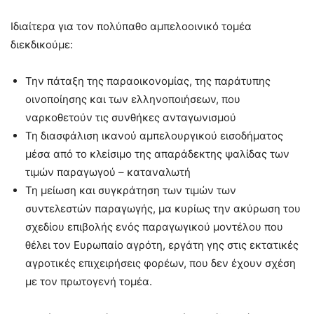
Ιδιαίτερα για τον πολύπαθο αμπελοοινικό τομέα
διεκδικούμε:
Την πάταξη της παραοικονομίας, της παράτυπης
οινοποίησης και των ελληνοποιήσεων, που
ναρκοθετούν τις συνθήκες ανταγωνισμού
Τη διασφάλιση ικανού αμπελουργικού εισοδήματος
μέσα από το κλείσιμο της απαράδεκτης ψαλίδας των
τιμών παραγωγού – καταναλωτή
Τη μείωση και συγκράτηση των τιμών των
συντελεστών παραγωγής, μα κυρίως την ακύρωση του
σχεδίου επιβολής ενός παραγωγικού μοντέλου που
θέλει τον Ευρωπαίο αγρότη, εργάτη γης στις εκτατικές
αγροτικές επιχειρήσεις φορέων, που δεν έχουν σχέση
με τον πρωτογενή τομέα.