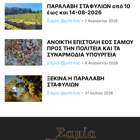
ΠΑΡΑΛΑΒΗ ΣΤΑΦΥΛΙΩΝ από 10
έως και 14-08-2026
Σαμία @μπελος
-
7 Αυγούστου 2026
ΑΝΟΙΚΤΗ ΕΠΙΣΤΟΛΗ ΕΟΣ ΣΑΜΟΥ
ΠΡΟΣ ΤΗΝ ΠΟΛΙΤΕΙΑ ΚΑΙ ΤΑ
ΣΥΝΑΡΜΟΔΙΑ ΥΠΟΥΡΓΕΙΑ
Σαμία @μπελος
-
4 Αυγούστου 2026
ΞΕΚΙΝΑ Η ΠΑΡΑΛΑΒΗ
ΣΤΑΦΥΛΙΩΝ
Σαμία @μπελος
-
31 Ιουλίου 2026