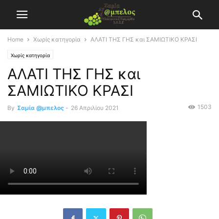
Home
Χωρίς κατηγορία
ΑΛΑΤΙ ΤΗΣ ΓΗΣ και ΣΑΜΙΩΤΙΚΟ ΚΡΑΣΙ
Χωρίς κατηγορία
ΑΛΑΤΙ ΤΗΣ ΓΗΣ και
ΣΑΜΙΩΤΙΚΟ ΚΡΑΣΙ
1503
By
Σαμία @μπελος
-
26 Απριλίου 2021