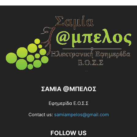
ΣΑΜΙΑ @ΜΠΕΛΟΣ
Εφημερίδα Ε.Ο.Σ.Σ
Contact us:
samiampelos@gmail.com
FOLLOW US