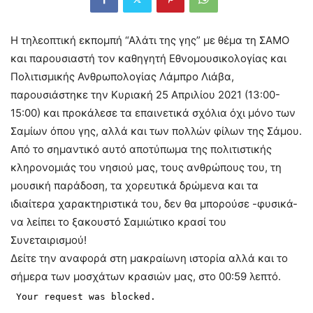
Η τηλεοπτική εκπομπή “Αλάτι της γης” με θέμα τη ΣΑΜΟ
και παρουσιαστή τον καθηγητή Εθνομουσικολογίας και
Πολιτισμικής Ανθρωπολογίας Λάμπρο Λιάβα,
παρουσιάστηκε την Κυριακή 25 Απριλίου 2021 (13:00-
15:00) και προκάλεσε τα επαινετικά σχόλια όχι μόνο των
Σαμίων όπου γης, αλλά και των πολλών φίλων της Σάμου.
Από το σημαντικό αυτό αποτύπωμα της πολιτιστικής
κληρονομιάς του νησιού μας, τους ανθρώπους του, τη
μουσική παράδοση, τα χορευτικά δρώμενα και τα
ιδιαίτερα χαρακτηριστικά του, δεν θα μπορούσε -φυσικά-
να λείπει το ξακουστό Σαμιώτικο κρασί του
Συνεταιρισμού!
Δείτε την αναφορά στη μακραίωνη ιστορία αλλά και το
σήμερα των μοσχάτων κρασιών μας, στο 00:59 λεπτό.