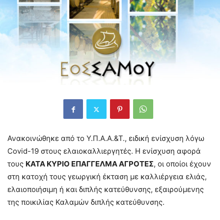
Ανακοινώθηκε από το Υ.Π.Α.Α.&Τ., ειδική ενίσχυση λόγω
Cοvid-19 στους ελαιοκαλλιεργητές. Η ενίσχυση αφορά
τους
ΚΑΤΑ ΚΥΡΙΟ ΕΠΑΓΓΕΛΜΑ ΑΓΡΟΤΕΣ
, οι οποίοι έχουν
στη κατοχή τους γεωργική έκταση με καλλιέργεια ελιάς,
ελαιοποιήσιμη ή και διπλής κατεύθυνσης, εξαιρούμενης
της ποικιλίας Καλαμών διπλής κατεύθυνσης.