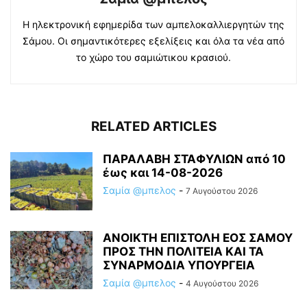
Η ηλεκτρονική εφημερίδα των αμπελοκαλλιεργητών της
Σάμου. Οι σημαντικότερες εξελίξεις και όλα τα νέα από
το χώρο του σαμιώτικου κρασιού.
RELATED ARTICLES
ΠΑΡΑΛΑΒΗ ΣΤΑΦΥΛΙΩΝ από 10
έως και 14-08-2026
Σαμία @μπελος
-
7 Αυγούστου 2026
ΑΝΟΙΚΤΗ ΕΠΙΣΤΟΛΗ ΕΟΣ ΣΑΜΟΥ
ΠΡΟΣ ΤΗΝ ΠΟΛΙΤΕΙΑ ΚΑΙ ΤΑ
ΣΥΝΑΡΜΟΔΙΑ ΥΠΟΥΡΓΕΙΑ
Σαμία @μπελος
-
4 Αυγούστου 2026